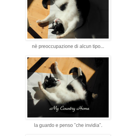
nè
preoccupazione
di alcun tipo...
la guardo e penso "che invidia".