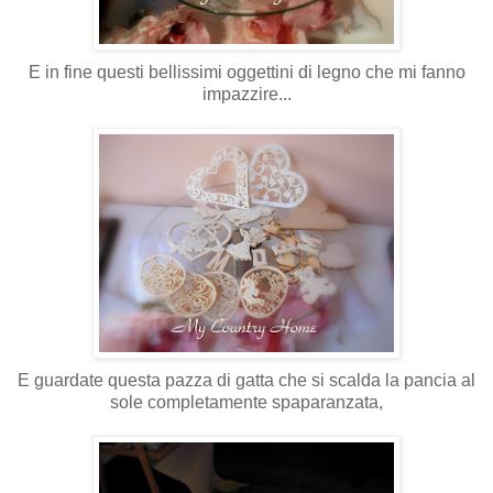
E in fine questi bellissimi oggettini di legno che mi fanno
impazzire...
E guardate questa pazza di gatta che si scalda la pancia al
sole
completamente
spaparanzata
,