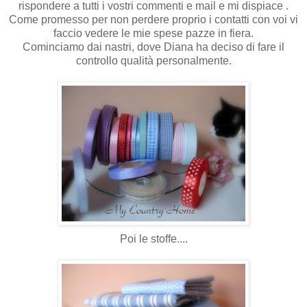
rispondere a tutti i vostri commenti e mail e mi dispiace .
Come promesso per non perdere proprio i contatti con voi vi
faccio vedere le mie spese pazze in fiera.
Cominciamo dai nastri, dove Diana ha deciso di fare il
controllo qualità
personalmente
.
Poi le stoffe....