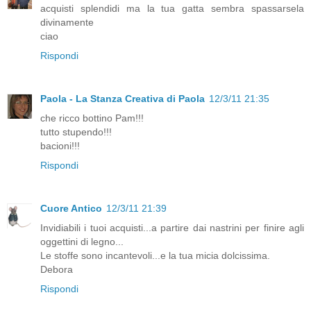
acquisti splendidi ma la tua gatta sembra spassarsela
divinamente
ciao
Rispondi
Paola - La Stanza Creativa di Paola
12/3/11 21:35
che ricco bottino Pam!!!
tutto stupendo!!!
bacioni!!!
Rispondi
Cuore Antico
12/3/11 21:39
Invidiabili i tuoi acquisti...a partire dai nastrini per finire agli
oggettini di legno...
Le stoffe sono incantevoli...e la tua micia dolcissima.
Debora
Rispondi