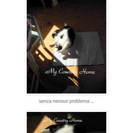
senza nessun problema ...