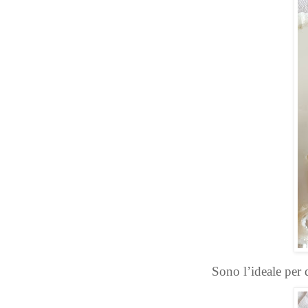
Sono l’ideale per 