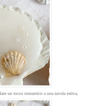
dare un tocco romantico a una tavola estiva,