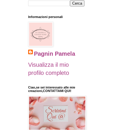
Informazioni personali
Pagnin Pamela
Visualizza il mio
profilo completo
Ciao,se sei interessato alle mie
creazioni,CONTATTAMI QUI!