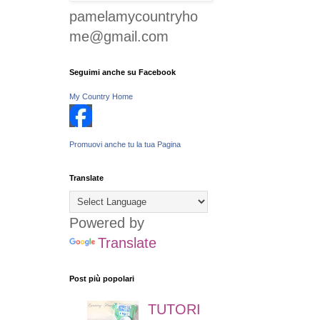
pamelamycountryho
me@gmail.com
Seguimi anche su Facebook
My Country Home
Promuovi anche tu la tua Pagina
Translate
Powered by
Translate
Post più popolari
TUTORI