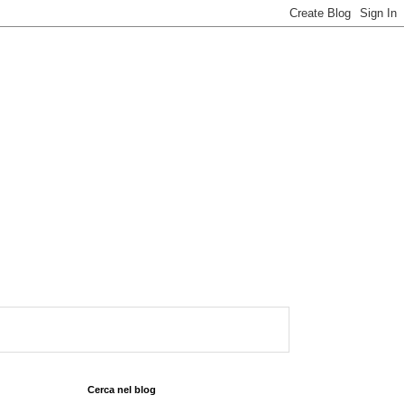
Cerca nel blog