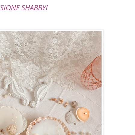
RSIONE SHABBY!