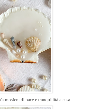
'atmosfera di pace e tranquillità a casa