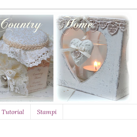
Tutorial
Stampi