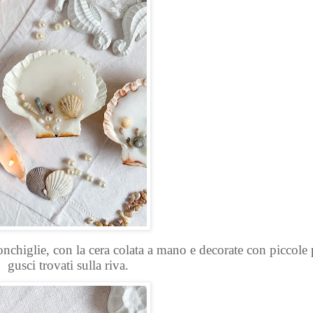
nchiglie, con la cera colata a mano e decorate con piccole 
gusci trovati sulla riva.