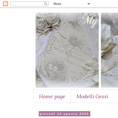
Home page
Modelli Gessi
giovedì 14 agosto 2025