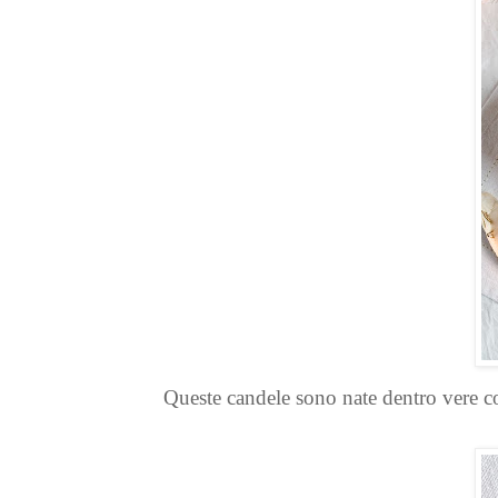
Queste candele sono nate dentro vere co