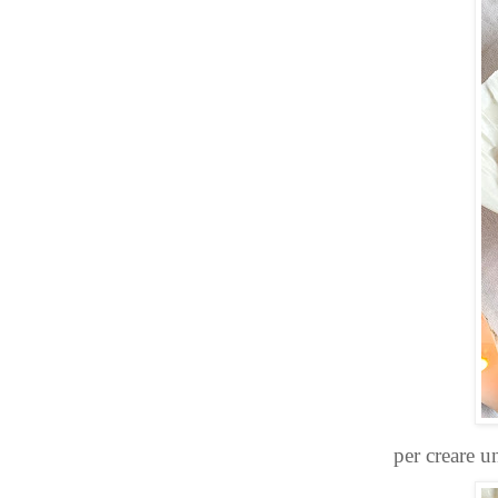
per creare un