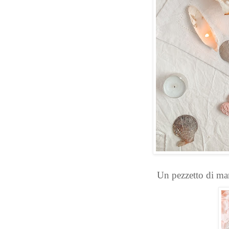
Un pezzetto di m