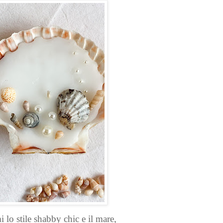
i lo stile shabby chic e il mare,