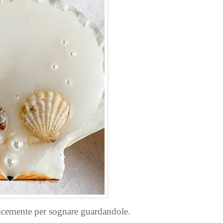
cemente per sognare guardandole.