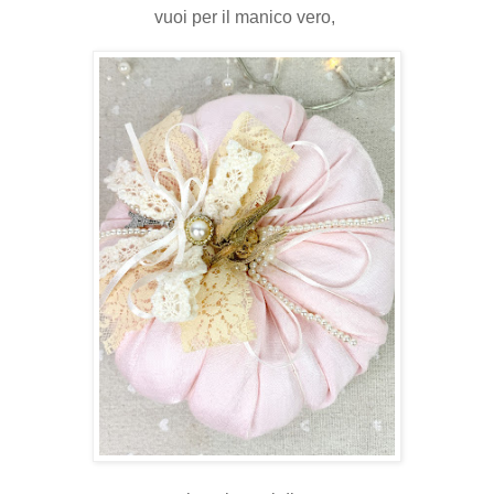
vuoi per il manico vero,