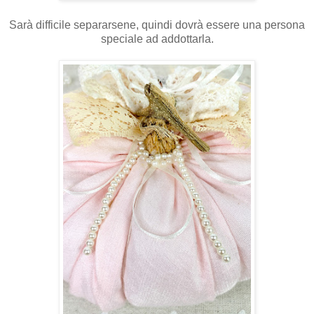
Sarà difficile separarsene, quindi dovrà essere una persona
speciale ad addottarla.