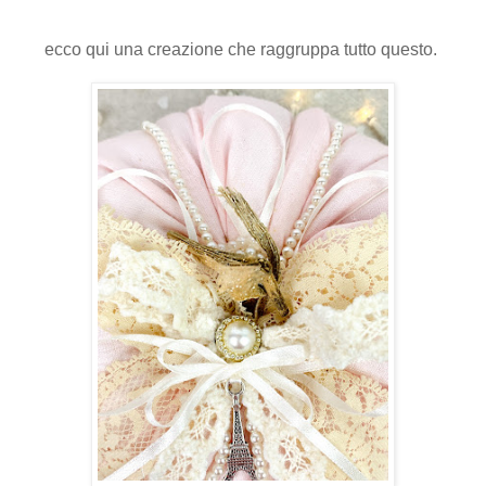
ecco qui una creazione che raggruppa tutto questo.