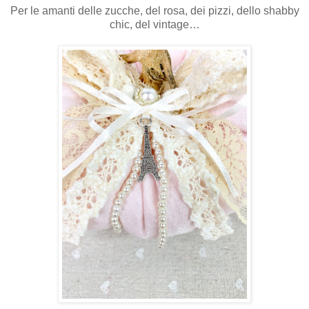
Per le amanti delle zucche, del rosa, dei pizzi, dello shabby
chic, del vintage…