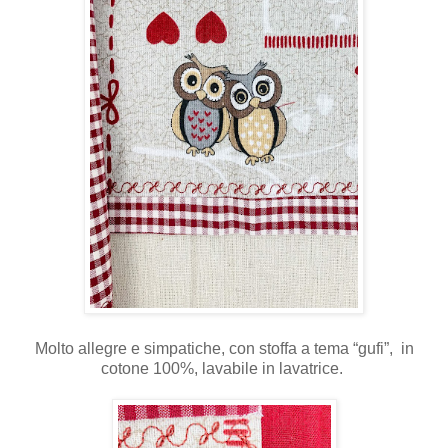
Molto allegre e simpatiche, con stoffa a tema “gufi”, in
cotone 100%, lavabile in lavatrice.