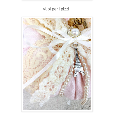
Vuoi per i pizzi,