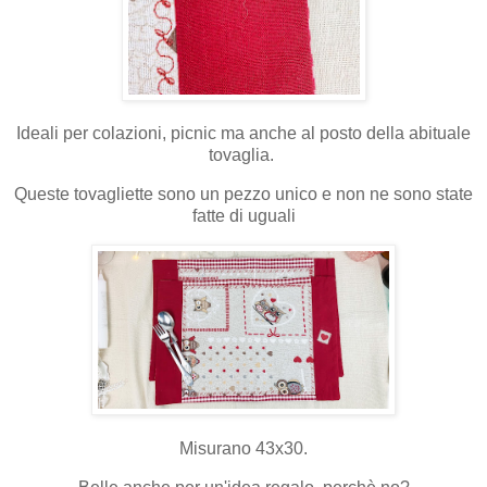
Ideali per colazioni, picnic ma anche al posto della abituale
tovaglia.
Queste tovagliette sono un pezzo unico e non ne sono state
fatte di uguali
Misurano 43x30.