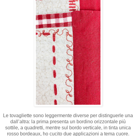
Le tovagliette sono leggermente diverse per distinguerle una
dall’altra: la prima presenta un bordino orizzontale più
sottile, a quadretti, mentre sul bordo verticale, in tinta unica
rosso bordeaux, ho cucito due applicazioni a tema cuore.