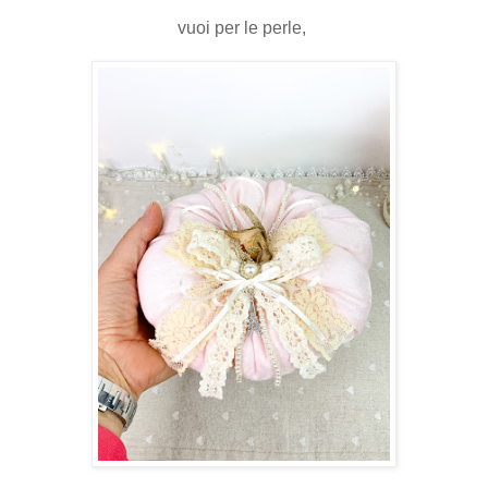
vuoi per le perle,