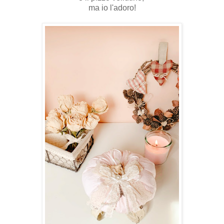
ma io l'adoro!