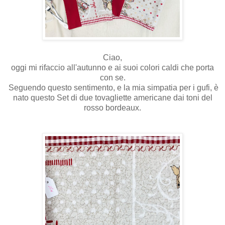
Ciao,
oggi mi rifaccio all'autunno e ai suoi colori caldi che porta
con se.
Seguendo questo sentimento, e la mia simpatia per i gufi, è
nato questo Set di due tovagliette americane dai toni del
rosso bordeaux.