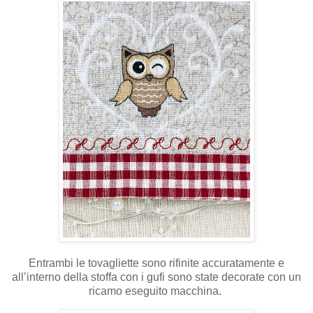
Entrambi le tovagliette sono rifinite accuratamente e
all’interno della stoffa con i gufi sono state decorate con un
ricamo eseguito macchina.