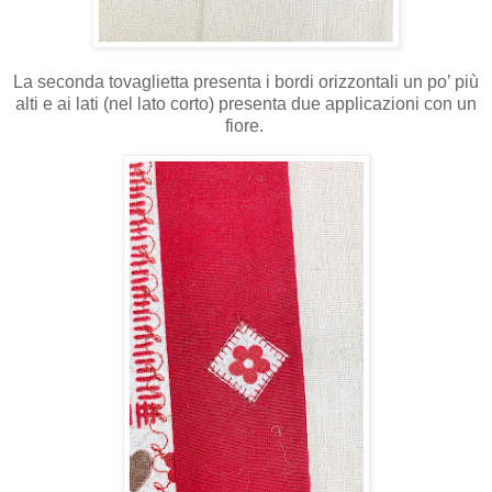
La seconda tovaglietta presenta i bordi orizzontali un po’ più
alti e ai lati (nel lato corto) presenta due applicazioni con un
fiore.