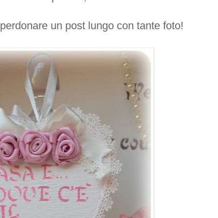
 perdonare un post lungo con tante foto!