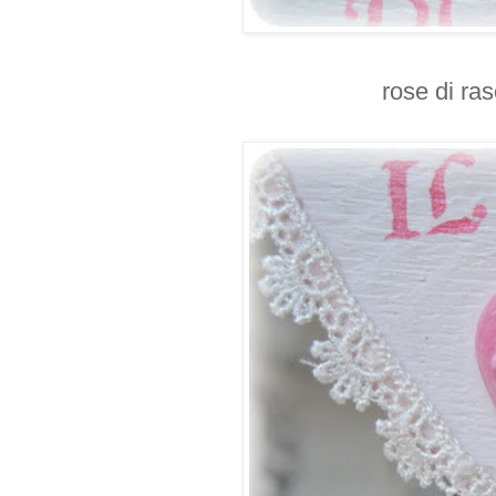
rose di ras