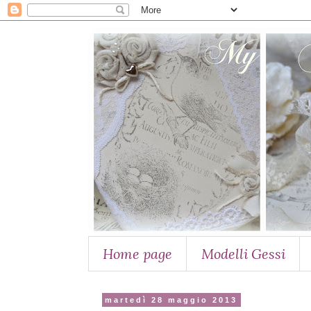
Home page
Modelli Gessi
martedì 28 maggio 2013