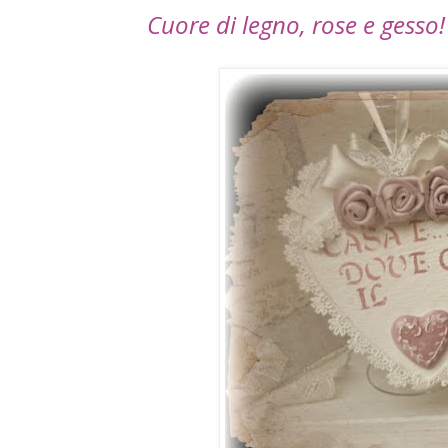
Cuore di legno, rose e gesso!