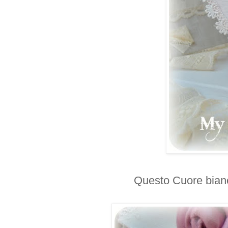
Questo Cuore bianc