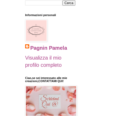
Informazioni personali
Pagnin Pamela
Visualizza il mio
profilo completo
Ciao,se sei interessato alle mie
creazioni,CONTATTAMI QUI!