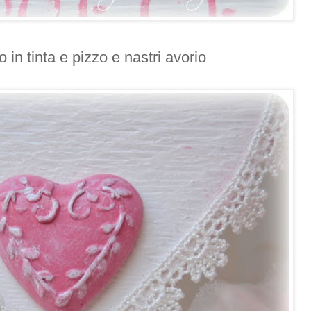
o in tinta e pizzo e nastri avorio