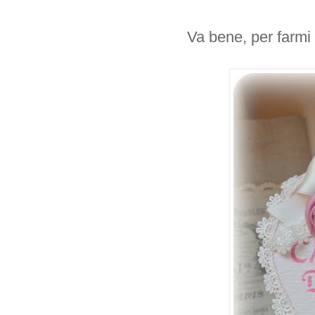
Va bene, per farmi