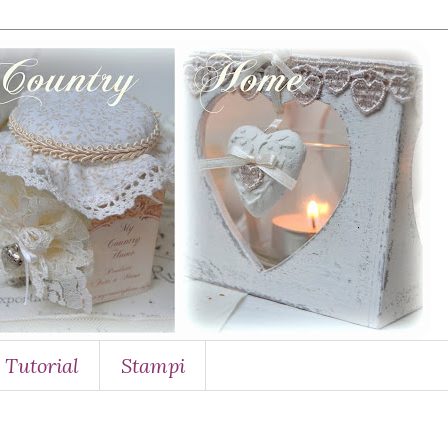
Tutorial
Stampi