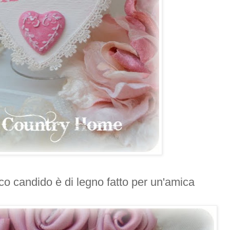
o candido è di legno fatto per un'amica