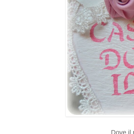
Dove il