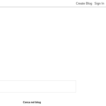
Cerca nel blog