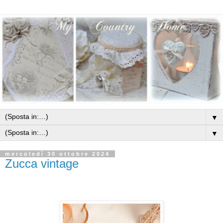
▼
▼
mercoledì 30 ottobre 2024
Zucca vintage