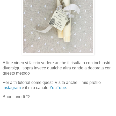
A fine video vi faccio vedere anche il risultato con inchiostri
diversi;qui sopra invece qualche altra candela decorata con
questo metodo
Per altri tutorial come questi Visita anche il mio profilo
Instagram
e il mio canale
YouTube
.
Buon lunedì 🩷