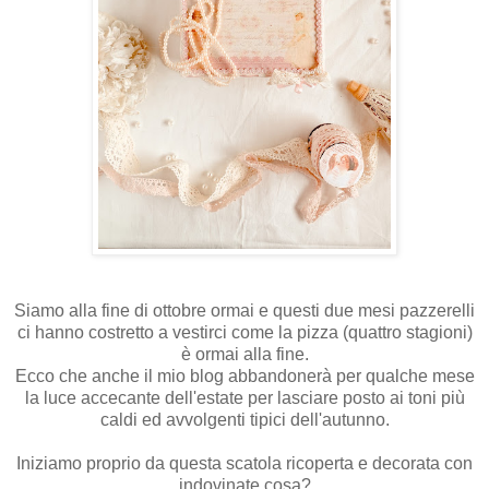
Siamo alla fine di ottobre ormai e questi due mesi pazzerelli
ci hanno costretto a vestirci come la pizza (quattro stagioni)
è ormai alla fine.
Ecco che anche il mio blog abbandonerà per qualche mese
la luce accecante dell'estate per lasciare posto ai toni più
caldi ed avvolgenti tipici dell'autunno.
Iniziamo proprio da questa scatola ricoperta e decorata con
indovinate cosa?