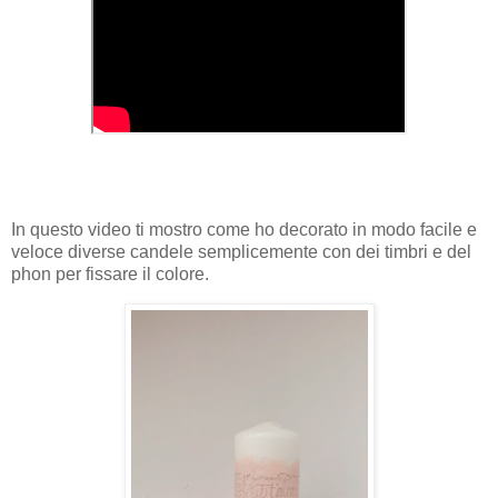
In questo video ti mostro come ho decorato in modo facile e
veloce diverse candele semplicemente con dei timbri e del
phon per fissare il colore.