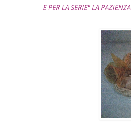
E PER LA SERIE" LA PAZIENZA 