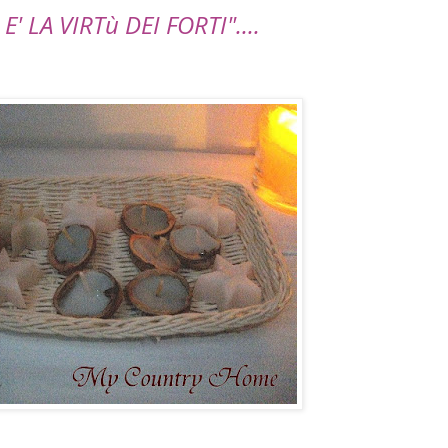
E' LA VIRTù DEI FORTI"....