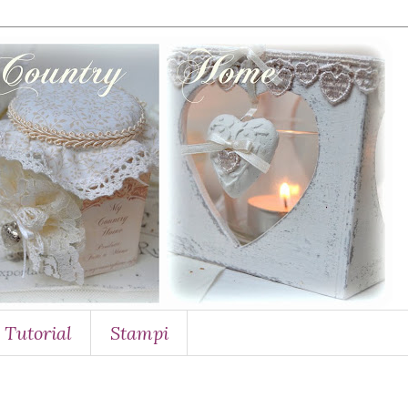
Tutorial
Stampi