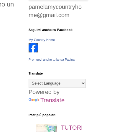
ono un
pamelamycountryho
me@gmail.com
Seguimi anche su Facebook
My Country Home
Promuovi anche tu la tua Pagina
Translate
Powered by
Translate
Post più popolari
TUTORI