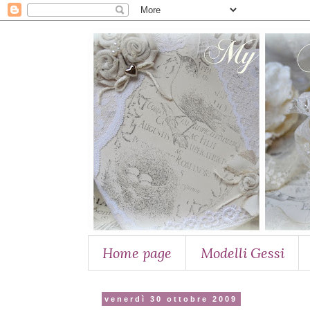
Home page
Modelli Gessi
venerdì 30 ottobre 2009