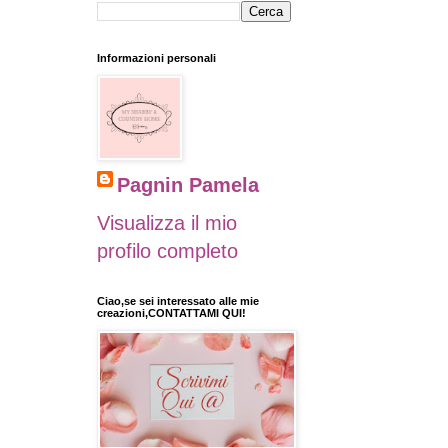
Informazioni personali
Pagnin Pamela
Visualizza il mio
profilo completo
Ciao,se sei interessato alle mie
creazioni,CONTATTAMI QUI!