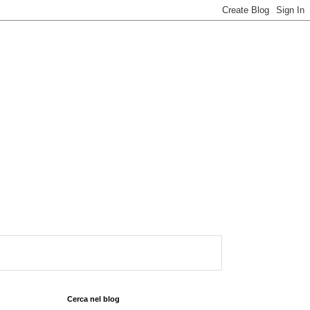
Cerca nel blog