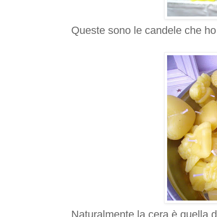
Queste sono le candele che ho 
Naturalmente
la cera è quella 