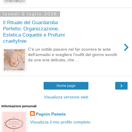
lunedì 6 luglio 2026
Il Rituale del Guardaroba
Perfetto: Organizzazione,
Estetica Coquette e Profumi
›
crueltyfree
C'è un sottile piacere nel far scorrere le ante
dell'armadio e scegliere l'outfit del giorno avvolti
da una scia delicata, che ...
›
Home page
Visualizza versione web
Informazioni personali
Pagnin Pamela
Visualizza il mio profilo completo