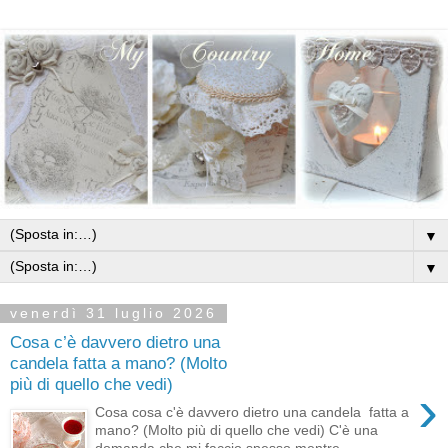
▼
▼
venerdì 31 luglio 2026
Cosa c’è davvero dietro una
candela fatta a mano? (Molto
più di quello che vedi)
›
Cosa cosa c'è davvero dietro una candela fatta a
mano? (Molto più di quello che vedi) C'è una