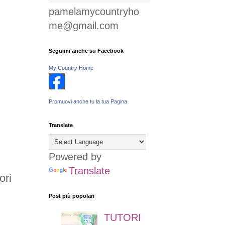
pamelamycountryho
me@gmail.com
Seguimi anche su Facebook
My Country Home
Promuovi anche tu la tua Pagina
Translate
Powered by
Translate
ori
Post più popolari
TUTORI