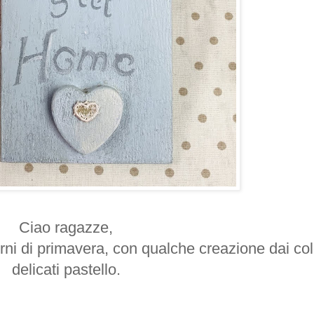
Ciao ragazze,
rni di primavera, con qualche creazione dai col
delicati pastello.