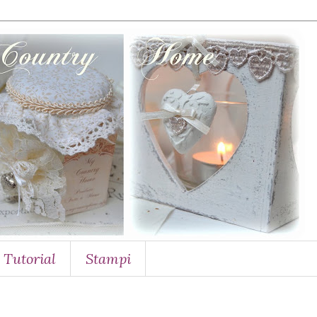
Tutorial
Stampi