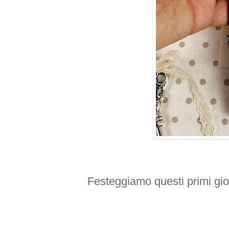
Festeggiamo questi primi gio