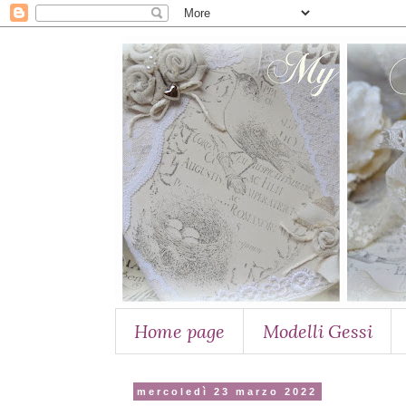
Home page
Modelli Gessi
mercoledì 23 marzo 2022