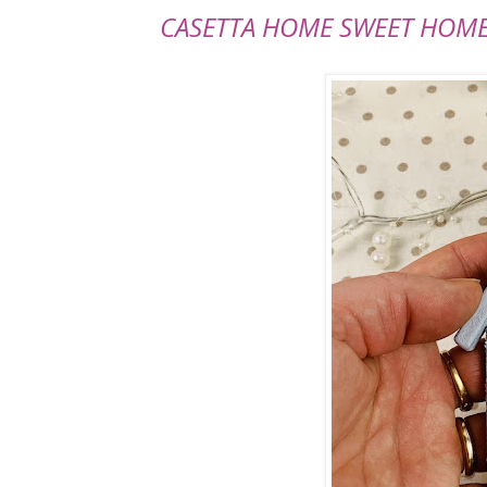
CASETTA HOME SWEET HOM