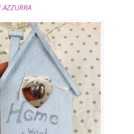
E AZZURRA