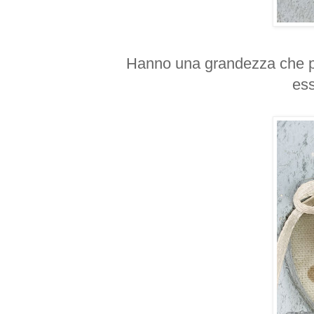
Hanno una grandezza che per
ess