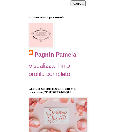
Informazioni personali
Pagnin Pamela
Visualizza il mio
profilo completo
Ciao,se sei interessato alle mie
creazioni,CONTATTAMI QUI!