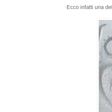
Ecco infatti una de