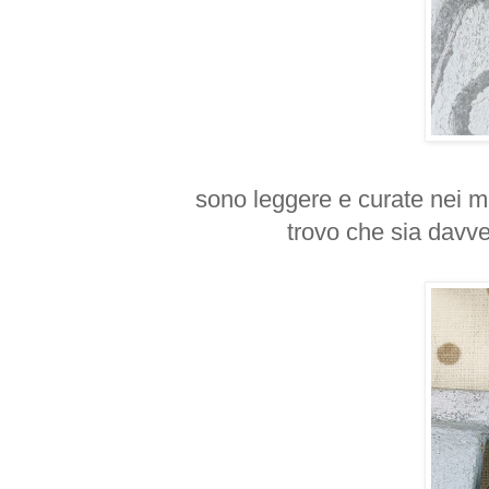
sono leggere e curate nei mi
trovo che sia davve