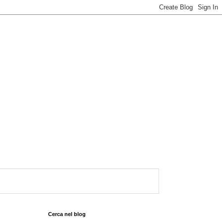
Cerca nel blog