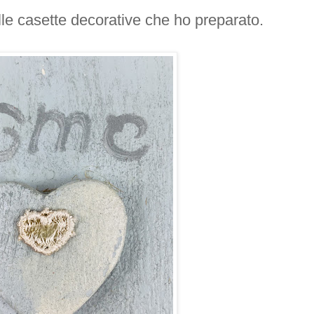
lle casette decorative che ho preparato.