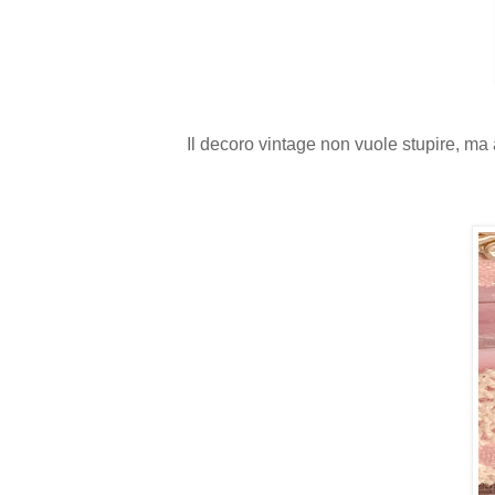
Il decoro vintage non vuole stupire, m