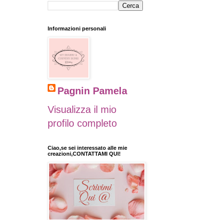
Informazioni personali
Pagnin Pamela
Visualizza il mio
profilo completo
Ciao,se sei interessato alle mie
creazioni,CONTATTAMI QUI!