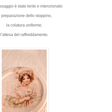
saggio è stato lento e intenzionale:
a preparazione dello stoppino,
la colatura uniforme,
l’attesa del raffreddamento.