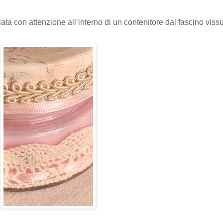
ata con attenzione all’interno di un contenitore dal fascino vissu