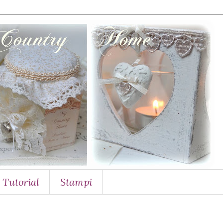
Tutorial
Stampi