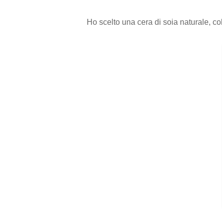
Ho scelto una cera di soia naturale, col