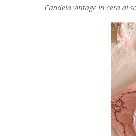
Candela vintage in cera di so