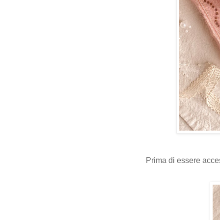
Prima di essere acce