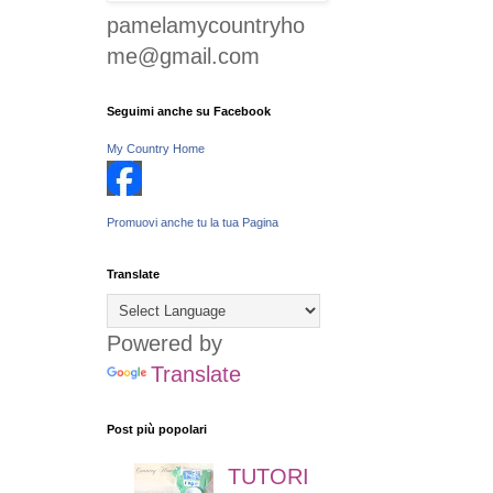
pamelamycountryho
me@gmail.com
Seguimi anche su Facebook
My Country Home
Promuovi anche tu la tua Pagina
Translate
Powered by
Translate
Post più popolari
TUTORI