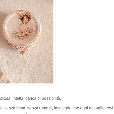
ziosa, intatta, carica di possibilità.
 senza fretta, senza rumore, lasciando che ogni dettaglio trovi 