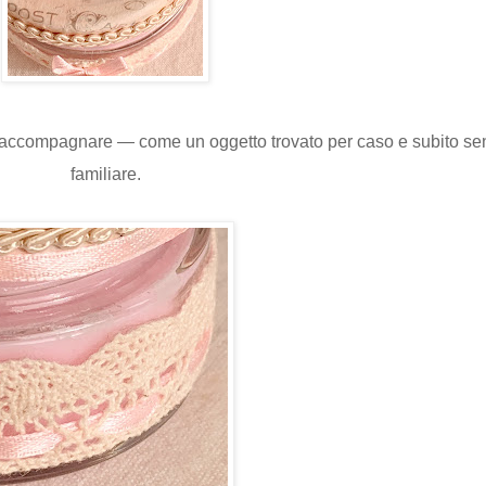
a accompagnare — come un oggetto trovato per caso e subito sen
familiare.