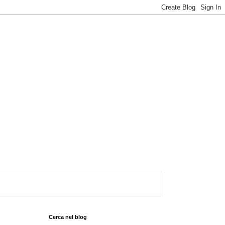
Cerca nel blog