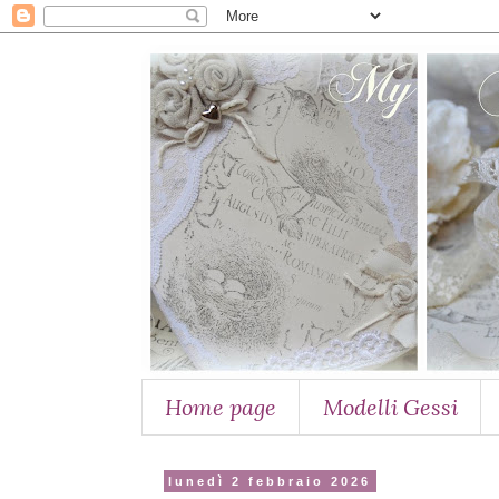
Home page
Modelli Gessi
lunedì 2 febbraio 2026