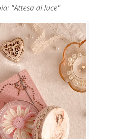
ia: "Attesa di luce"