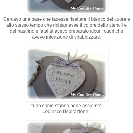
Cercavo una base che facesse risaltare il bianco del cuore e
allo stesso tempo che richiamasse il colore dello stencil e
del nastrino e fatalità avevo preparato alcuni cuori che
avevo intenzione di shabbizzare.
"uhh come stanno bene assieme"
...ed ecco l'ispirazione...