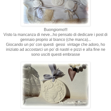
Buongiorno!!!
Visto la mancanza di neve...ho pensato di dedicare i post di
gennaio proprio al bianco (che manca)...
Giocando un po' con questi gessi vintage che adoro, ho
iniziato ad accostarci un po' di nastri e pizzi e alla fine ne
sono usciti questi embrasse