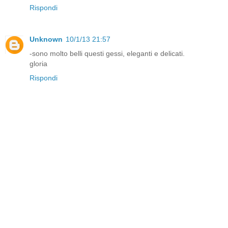
Rispondi
Unknown
10/1/13 21:57
-sono molto belli questi gessi, eleganti e delicati.
gloria
Rispondi