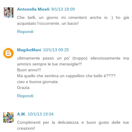
Antonella Miceli
9/1/13 18:09
Che belli, un giorno mi cimenterò anche io :) ho già
acquistato l'occorrente, un bacio!
Rispondi
MagikeMani
10/1/13 09:25
ultimamente passo un po' (troppo) silenziosamente ma
ammiro sempre le tue meraviglie!!!
Buon anno!!!
Ma quello che sembra un cappellino che bello è????
ciao e buona giornata
Grazia
Rispondi
A.M.
10/1/13 19:04
Complimenti per la delicatezza e buon gusto delle tue
creazioni!