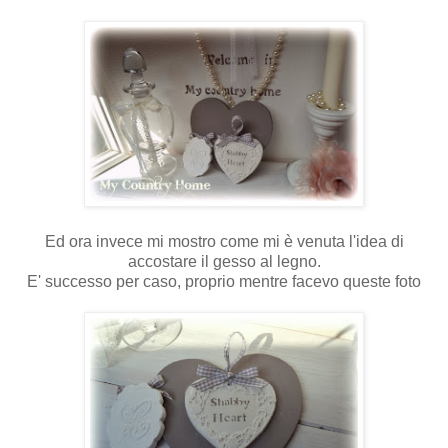
Ed ora invece mi mostro come mi è venuta l'idea di
accostare il gesso al legno.
E' successo per caso, proprio mentre facevo queste foto