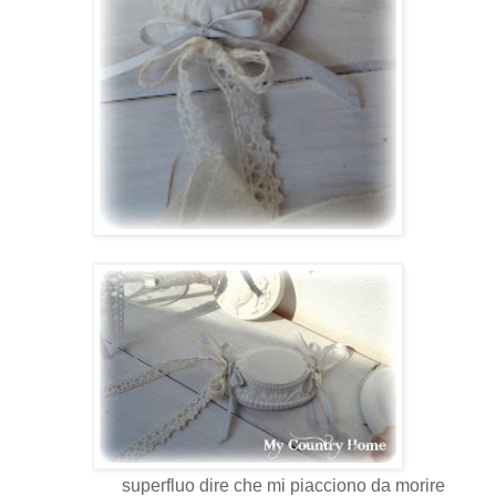
superfluo dire che mi piacciono da morire