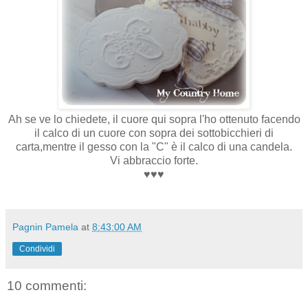
Ah se ve lo chiedete, il cuore qui sopra l'ho ottenuto facendo
il calco di un cuore con sopra dei sottobicchieri di
carta,mentre il gesso con la "C" è il calco di una candela.
Vi abbraccio forte.
♥♥♥
Pagnin Pamela
at
8:43:00 AM
Condividi
10 commenti: