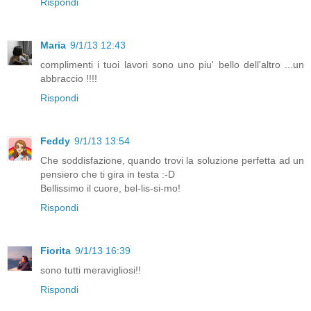
Rispondi
Maria
9/1/13 12:43
complimenti i tuoi lavori sono uno piu' bello dell'altro ...un
abbraccio !!!!
Rispondi
Feddy
9/1/13 13:54
Che soddisfazione, quando trovi la soluzione perfetta ad un
pensiero che ti gira in testa :-D
Bellissimo il cuore, bel-lis-si-mo!
Rispondi
Fiorita
9/1/13 16:39
sono tutti meravigliosi!!
Rispondi