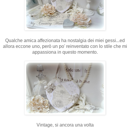
Qualche amica affezionata ha nostalgia dei miei gessi...ed
allora eccone uno, però un po' reinventato con lo stile che mi
appassiona in questo momento.
Vintage, si ancora una volta