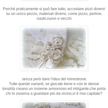
Perchè praticamente si può fare tutto, accostare pizzi diversi
su un unico pezzo, materiali diversi, come pizzo, perline,
nastri,nuovi e vecchi
senza però dare l'idea del minestrone.
Tutte queste varianti, se giocate bene e con le stesse
tonalità creano un insieme armonioso ed intrigante,che porta
chi lo osserva a guardare più da vicino,vi è mai capitato?