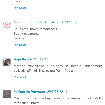
Livia
Rispondi
Serena - Le Idee di Papilio
28/1/13 16:57
Bellissimo, molto romantico:-D
Buona settimana.
Serena
Rispondi
ziapolly
28/1/13 17:07
Macchè minestrone, è davvero un incanto, abbinamenti
delicati, raffinati. Bravissima Pam. Paola
Rispondi
Parfum de Provence
29/1/13 22:13
Che cura dei dettagli...non ti smentisci mai! Molto
romantico...brava!