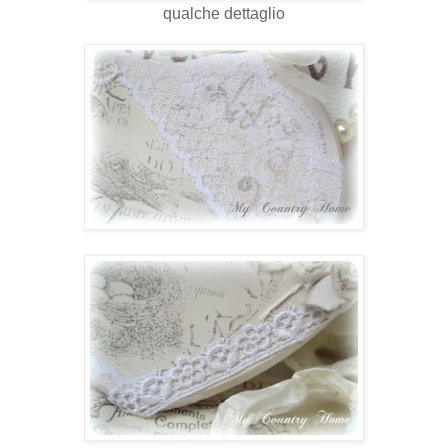
qualche dettaglio