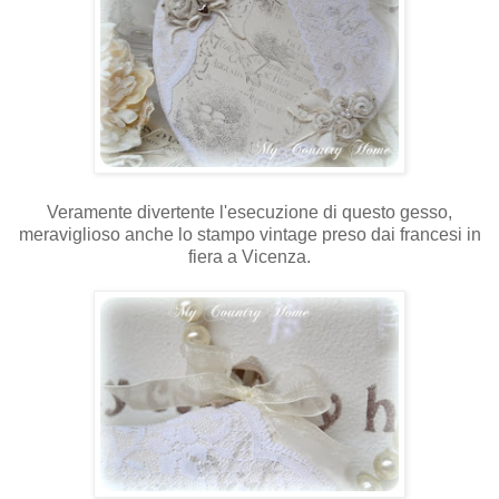
Veramente divertente l'esecuzione di questo gesso,
meraviglioso anche lo stampo vintage preso dai francesi in
fiera a Vicenza.