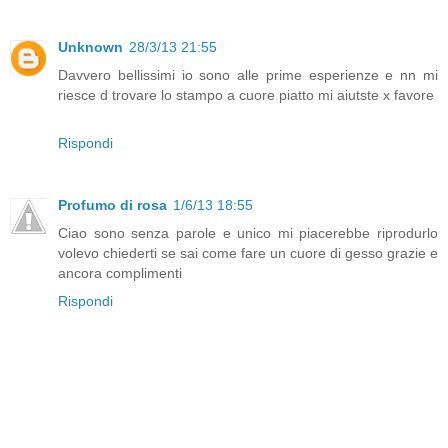
Unknown
28/3/13 21:55
Davvero bellissimi io sono alle prime esperienze e nn mi
riesce d trovare lo stampo a cuore piatto mi aiutste x favore
Rispondi
Profumo di rosa
1/6/13 18:55
Ciao sono senza parole e unico mi piacerebbe riprodurlo
volevo chiederti se sai come fare un cuore di gesso grazie e
ancora complimenti
Rispondi