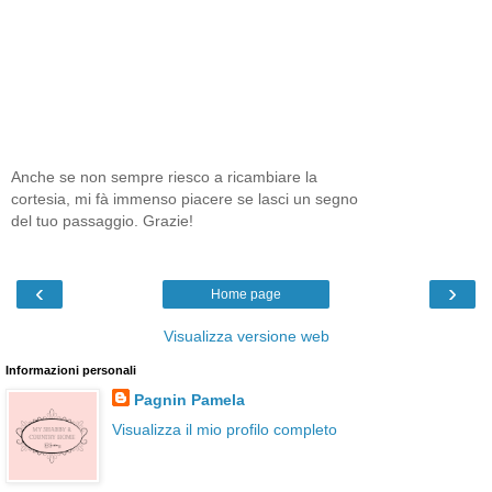
Anche se non sempre riesco a ricambiare la
cortesia, mi fà immenso piacere se lasci un segno
del tuo passaggio. Grazie!
‹
›
Home page
Visualizza versione web
Informazioni personali
Pagnin Pamela
Visualizza il mio profilo completo