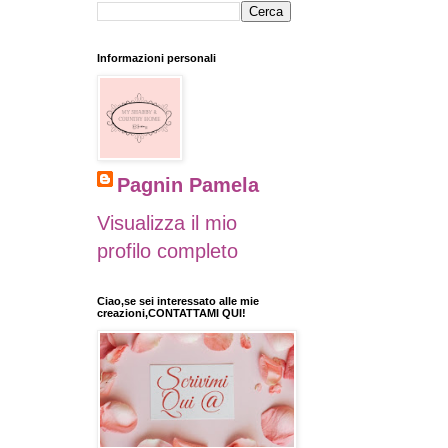
Informazioni personali
Pagnin Pamela
Visualizza il mio
profilo completo
Ciao,se sei interessato alle mie
creazioni,CONTATTAMI QUI!