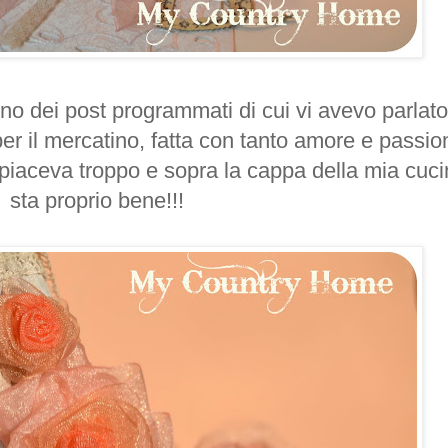
no dei post programmati di cui vi avevo parlato
er il mercatino, fatta con tanto amore e passio
 piaceva troppo e sopra la cappa della mia cuci
sta proprio bene!!!