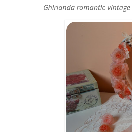
Ghirlanda romantic-vintage