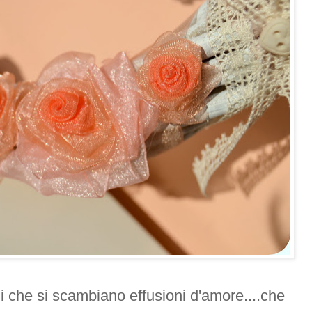
i scambiano effusioni d'amore....che