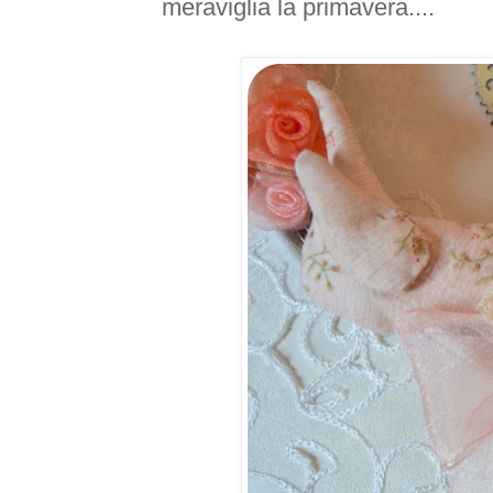
meraviglia la primavera....