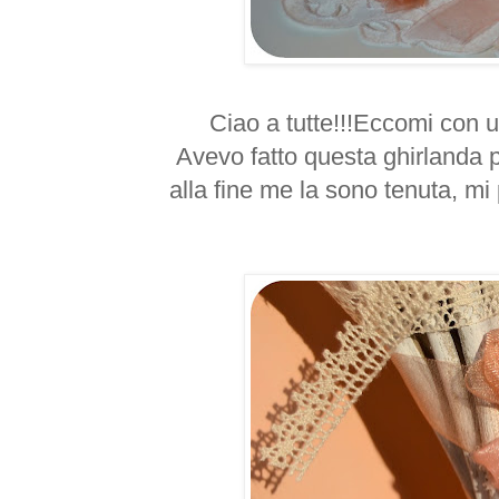
Ciao a tutte!!!Eccomi con u
Avevo fatto questa ghirlanda p
alla fine me la sono tenuta, mi