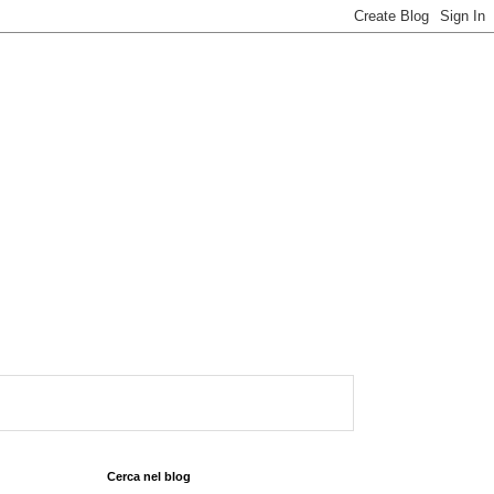
Cerca nel blog