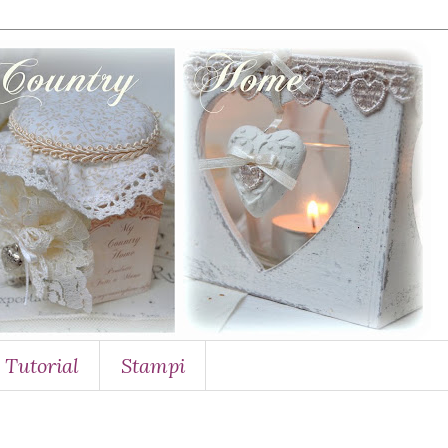
Tutorial
Stampi