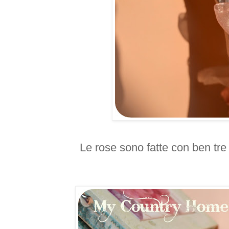
Le rose sono fatte con ben tre 