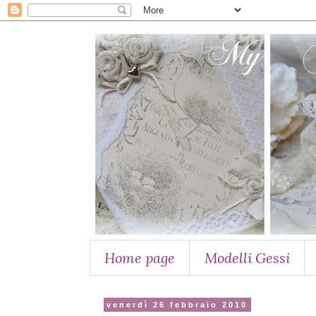
Home page
Modelli Gessi
venerdì 26 febbraio 2010