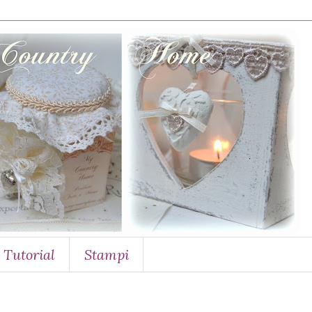
Tutorial
Stampi