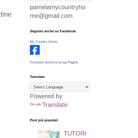
pamelamycountryho
tine
me@gmail.com
Seguimi anche su Facebook
My Country Home
Promuovi anche tu la tua Pagina
Translate
Powered by
Translate
Post più popolari
TUTORI