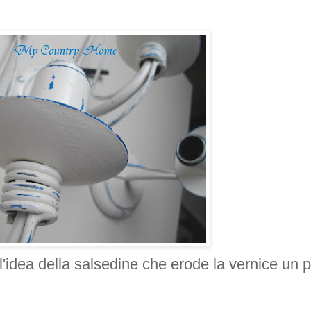
'idea della salsedine che erode la vernice un p