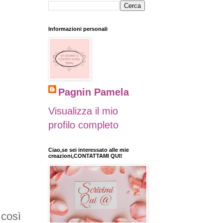
Informazioni personali
Pagnin Pamela
Visualizza il mio
profilo completo
Ciao,se sei interessato alle mie
creazioni,CONTATTAMI QUI!
 così