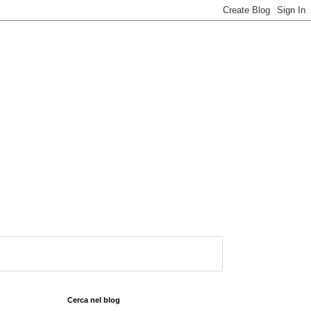
Cerca nel blog