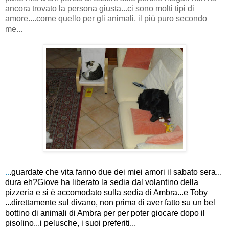
ancora trovato la persona giusta...ci sono molti tipi di
amore....come quello per gli animali, il più puro secondo
me...
..
.guardate che vita fanno due dei miei amori il sabato sera...
dura eh?Giove ha liberato la sedia dal volantino della
pizzeria e si è accomodato sulla sedia di Ambra...e Toby
...direttamente sul divano, non prima di aver fatto su un bel
bottino di animali di Ambra per per poter giocare dopo il
pisolino...i pelusche, i suoi preferiti...