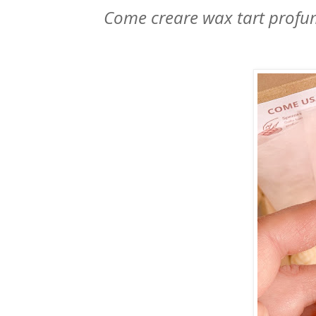
Come creare wax tart profum