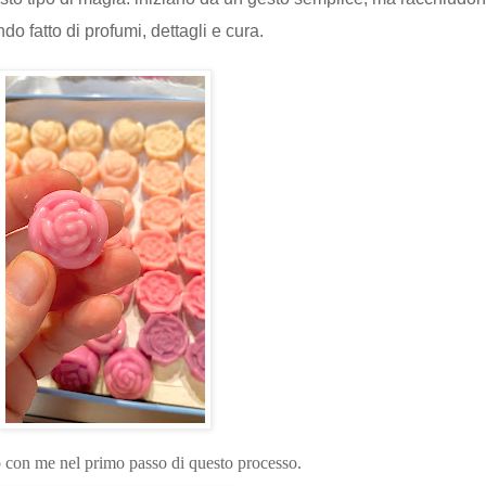
o fatto di profumi, dettagli e cura.
o con me nel primo passo di questo processo.