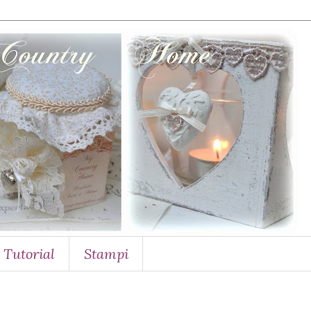
Tutorial
Stampi