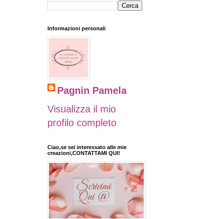
Informazioni personali
Pagnin Pamela
Visualizza il mio
profilo completo
Ciao,se sei interessato alle mie
creazioni,CONTATTAMI QUI!