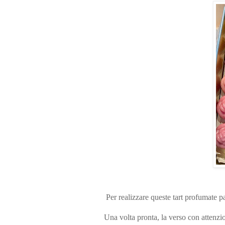
Per realizzare queste tart profumate pa
Una volta pronta, la verso con attenzio