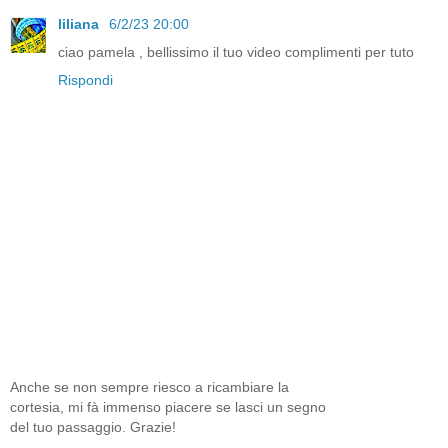
liliana
6/2/23 20:00
ciao pamela , bellissimo il tuo video complimenti per tuto
Rispondi
Anche se non sempre riesco a ricambiare la
cortesia, mi fà immenso piacere se lasci un segno
del tuo passaggio. Grazie!