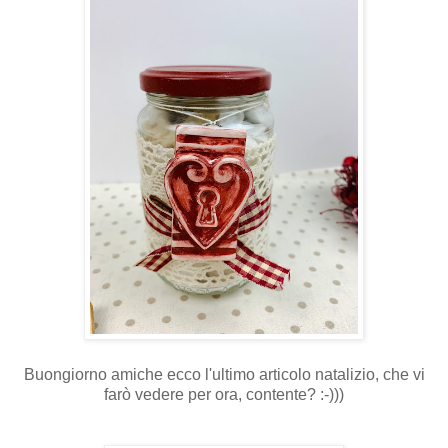
Buongiorno amiche ecco l'ultimo articolo natalizio, che vi
farò vedere per ora, contente? :-)))