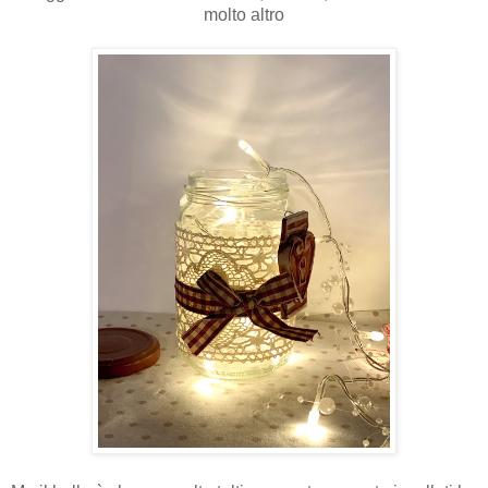
molto altro