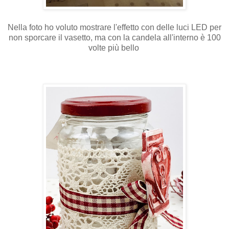
Nella foto ho voluto mostrare l'effetto con delle luci LED per
non sporcare il vasetto, ma con la candela all'interno è 100
volte più bello