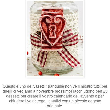
Questo è uno dei vasetti ( tranquille non ve li mostro tutti, per
quelli ci vediamo a novembre prossimo) racchiudono ben 25
gessetti per creare il vostro calendario dell'avvento o per
chiudere i vostri regali natalizi con un piccolo oggetto
originale.