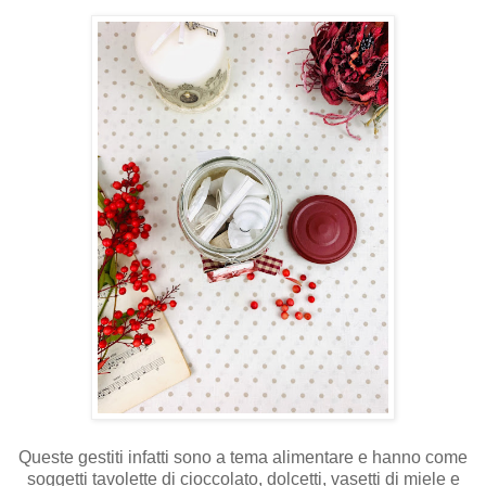
Queste gestiti infatti sono a tema alimentare e hanno come
soggetti tavolette di cioccolato, dolcetti, vasetti di miele e