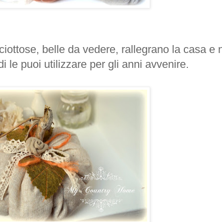
iottose, belle da vedere, rallegrano la casa e 
 le puoi utilizzare per gli anni avvenire.