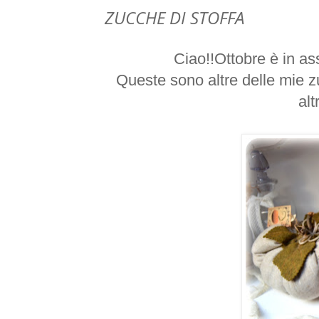
ZUCCHE DI STOFFA
Ciao!!Ottobre è in as
Queste sono altre delle mie zu
alt