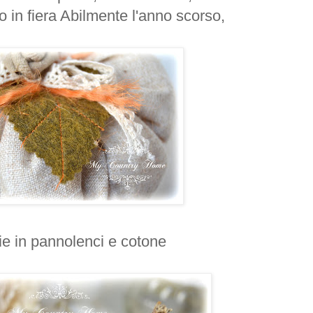
o in fiera Abilmente l'anno scorso,
ie in pannolenci e cotone