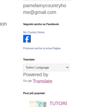
pamelamycountryho
me@gmail.com
non
Seguimi anche su Facebook
My Country Home
Promuovi anche tu la tua Pagina
Translate
Powered by
Translate
Post più popolari
TUTORI