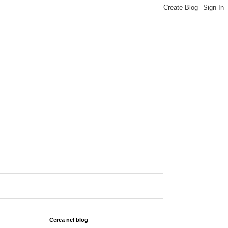
Cerca nel blog