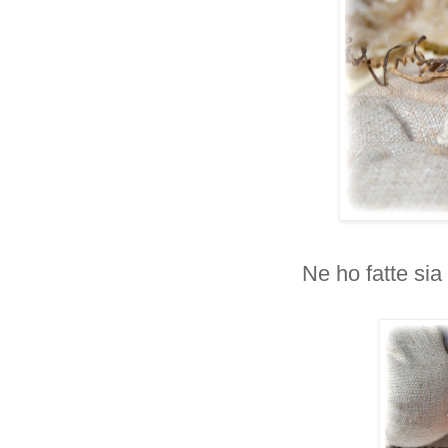
Ne ho fatte sia