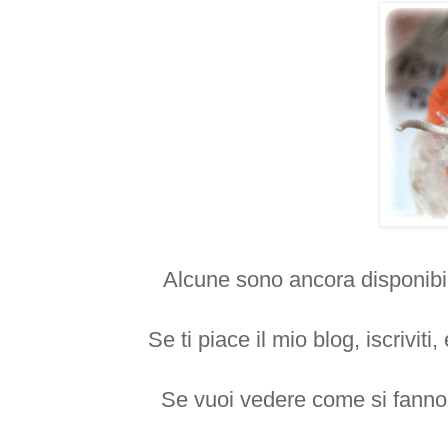
Alcune sono ancora disponibili
Se ti piace il mio blog, iscrivi
Se vuoi vedere come si fanno l