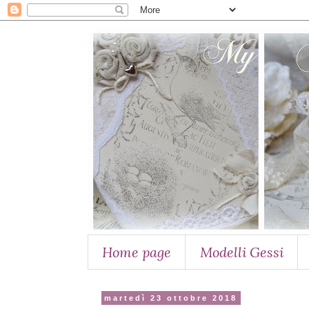
Home page
Modelli Gessi
martedì 23 ottobre 2018