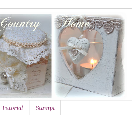
Tutorial
Stampi