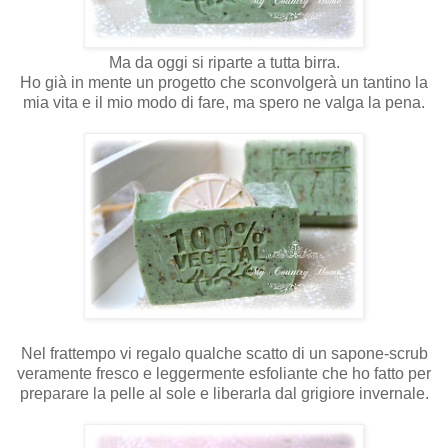
Ma da oggi si riparte a tutta birra.
Ho già in mente un progetto che sconvolgerà un tantino la
mia vita e il mio modo di fare, ma spero ne valga la pena.
Nel frattempo vi regalo qualche scatto di un sapone-scrub
veramente fresco e leggermente esfoliante che ho fatto per
preparare la pelle al sole e liberarla dal grigiore invernale.