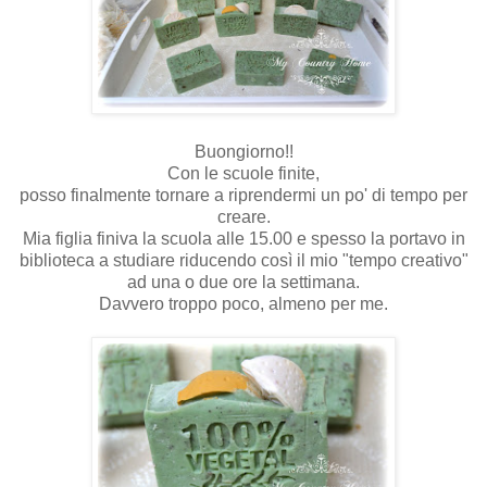
Buongiorno!!
Con le scuole finite,
posso finalmente tornare a riprendermi un po' di tempo per
creare.
Mia figlia finiva la scuola alle 15.00 e spesso la portavo in
biblioteca a studiare riducendo così il mio "tempo creativo"
ad una o due ore la settimana.
Davvero troppo poco, almeno per me.