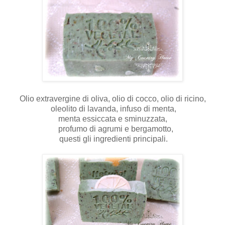
Olio extravergine di oliva, olio di cocco, olio di ricino,
oleolito di lavanda, infuso di menta,
menta essiccata e sminuzzata,
profumo di agrumi e bergamotto,
questi gli ingredienti principali.