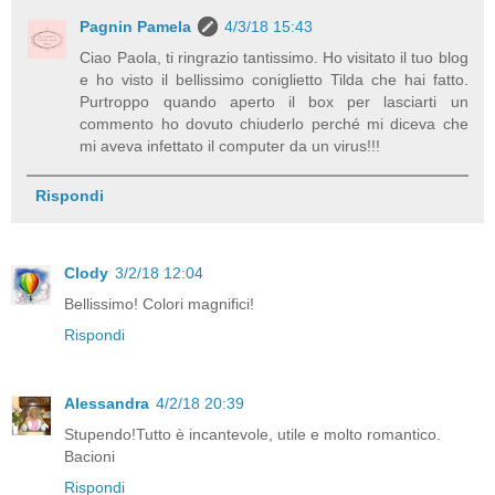
Pagnin Pamela
4/3/18 15:43
Ciao Paola, ti ringrazio tantissimo. Ho visitato il tuo blog
e ho visto il bellissimo coniglietto Tilda che hai fatto.
Purtroppo quando aperto il box per lasciarti un
commento ho dovuto chiuderlo perché mi diceva che
mi aveva infettato il computer da un virus!!!
Rispondi
Clody
3/2/18 12:04
Bellissimo! Colori magnifici!
Rispondi
Alessandra
4/2/18 20:39
Stupendo!Tutto è incantevole, utile e molto romantico.
Bacioni
Rispondi