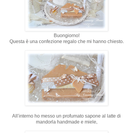
Buongiorno!
Questa è una confezione regalo che mi hanno chiesto.
All'interno ho messo un profumato sapone al latte di
mandorla handmade e miele,