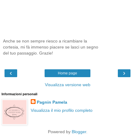
Anche se non sempre riesco a ricambiare la
cortesia, mi fà immenso piacere se lasci un segno
del tuo passaggio. Grazie!
‹
›
Home page
Visualizza versione web
Informazioni personali
Pagnin Pamela
Visualizza il mio profilo completo
Powered by
Blogger
.