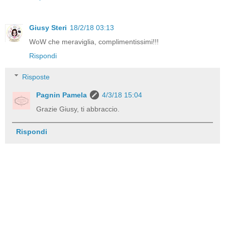
Giusy Steri
18/2/18 03:13
WoW che meraviglia, complimentissimi!!!
Rispondi
Risposte
Pagnin Pamela
4/3/18 15:04
Grazie Giusy, ti abbraccio.
Rispondi