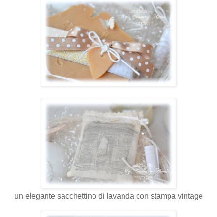
un elegante sacchettino di lavanda con stampa vintage