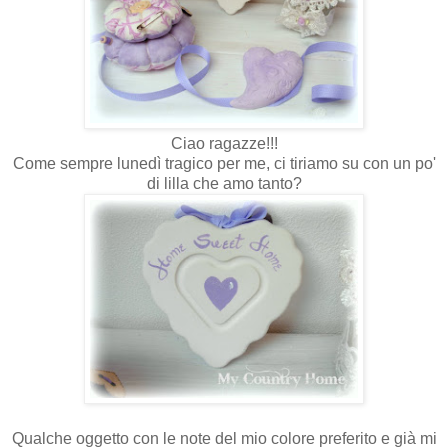
Ciao ragazze!!!
Come sempre lunedì tragico per me, ci tiriamo su con un po'
di lilla che amo tanto?
Qualche oggetto con le note del mio colore preferito e già mi