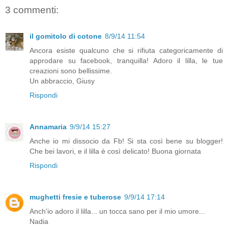
3 commenti:
il gomitolo di cotone
8/9/14 11:54
Ancora esiste qualcuno che si rifiuta categoricamente di
approdare su facebook, tranquilla! Adoro il lilla, le tue
creazioni sono bellissime.
Un abbraccio, Giusy
Rispondi
Annamaria
9/9/14 15:27
Anche io mi dissocio da Fb! Si sta così bene su blogger!
Che bei lavori, e il lilla è così delicato! Buona giornata
Rispondi
mughetti fresie e tuberose
9/9/14 17:14
Anch'io adoro il lilla... un tocca sano per il mio umore...
Nadia