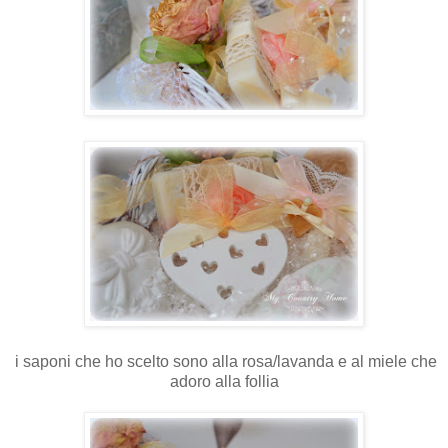
i saponi che ho scelto sono alla rosa/lavanda e al miele che
adoro alla follia