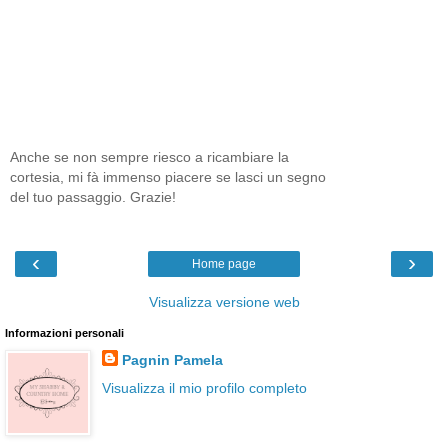
Anche se non sempre riesco a ricambiare la
cortesia, mi fà immenso piacere se lasci un segno
del tuo passaggio. Grazie!
‹
›
Home page
Visualizza versione web
Informazioni personali
Pagnin Pamela
Visualizza il mio profilo completo