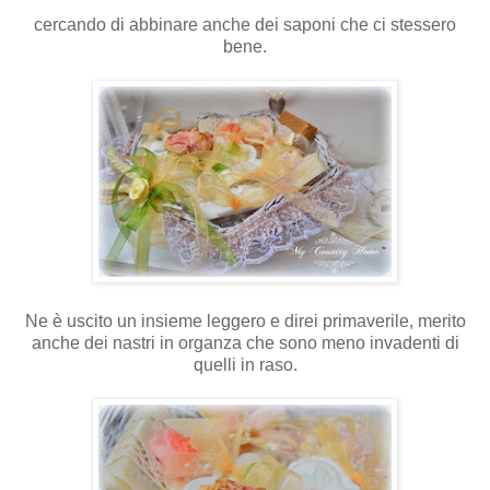
cercando di abbinare anche dei saponi che ci stessero
bene.
Ne è uscito un insieme leggero e direi primaverile, merito
anche dei nastri in organza che sono meno invadenti di
quelli in raso.