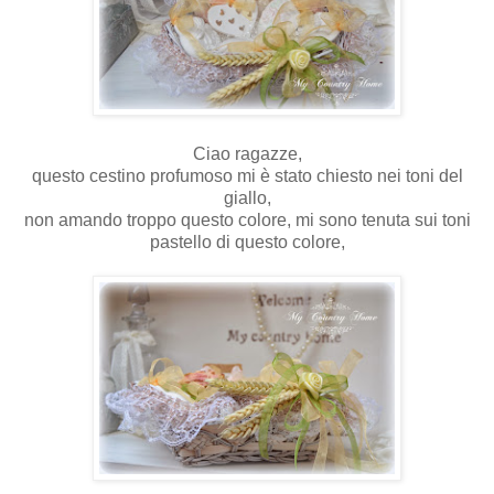
Ciao ragazze,
questo cestino profumoso mi è stato chiesto nei toni del
giallo,
non amando troppo questo colore, mi sono tenuta sui toni
pastello di questo colore,