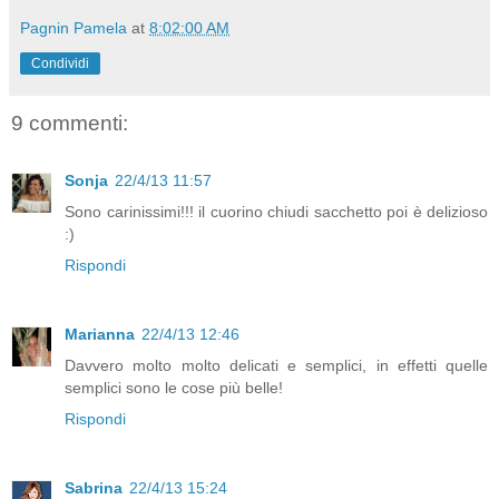
Pagnin Pamela
at
8:02:00 AM
Condividi
9 commenti:
Sonja
22/4/13 11:57
Sono carinissimi!!! il cuorino chiudi sacchetto poi è delizioso
:)
Rispondi
Marianna
22/4/13 12:46
Davvero molto molto delicati e semplici, in effetti quelle
semplici sono le cose più belle!
Rispondi
Sabrina
22/4/13 15:24