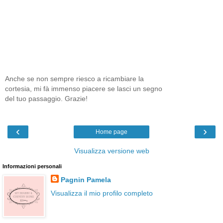
Anche se non sempre riesco a ricambiare la
cortesia, mi fà immenso piacere se lasci un segno
del tuo passaggio. Grazie!
‹
›
Home page
Visualizza versione web
Informazioni personali
Pagnin Pamela
Visualizza il mio profilo completo