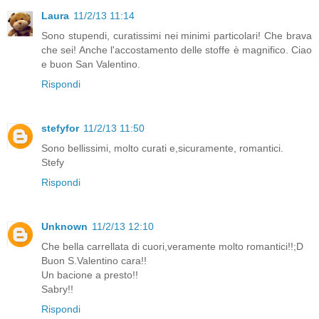
Laura
11/2/13 11:14
Sono stupendi, curatissimi nei minimi particolari! Che brava
che sei! Anche l'accostamento delle stoffe è magnifico. Ciao
e buon San Valentino.
Rispondi
stefyfor
11/2/13 11:50
Sono bellissimi, molto curati e,sicuramente, romantici.
Stefy
Rispondi
Unknown
11/2/13 12:10
Che bella carrellata di cuori,veramente molto romantici!!;D
Buon S.Valentino cara!!
Un bacione a presto!!
Sabry!!
Rispondi