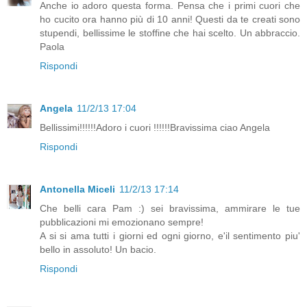
Anche io adoro questa forma. Pensa che i primi cuori che
ho cucito ora hanno più di 10 anni! Questi da te creati sono
stupendi, bellissime le stoffine che hai scelto. Un abbraccio.
Paola
Rispondi
Angela
11/2/13 17:04
Bellissimi!!!!!!Adoro i cuori !!!!!!Bravissima ciao Angela
Rispondi
Antonella Miceli
11/2/13 17:14
Che belli cara Pam :) sei bravissima, ammirare le tue
pubblicazioni mi emozionano sempre!
A si si ama tutti i giorni ed ogni giorno, e'il sentimento piu'
bello in assoluto! Un bacio.
Rispondi