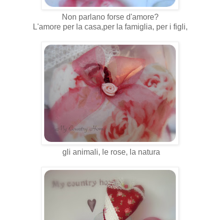
Non parlano forse d'amore?
L'amore per la casa,per la famiglia, per i figli,
gli animali, le rose, la natura