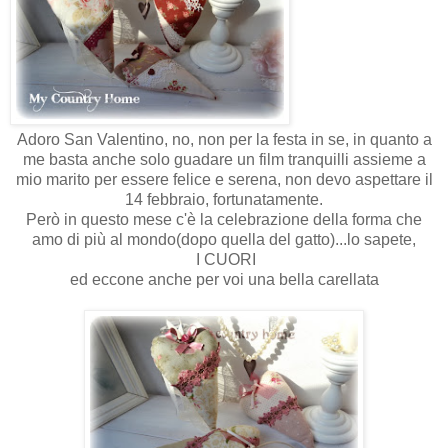
Adoro San Valentino, no, non per la festa in se, in quanto a
me basta anche solo guadare un film tranquilli assieme a
mio marito per essere felice e serena, non devo aspettare il
14 febbraio, fortunatamente.
Però in questo mese c'è la celebrazione della forma che
amo di più al mondo(dopo quella del gatto)...lo sapete,
I CUORI
ed eccone anche per voi una bella carellata