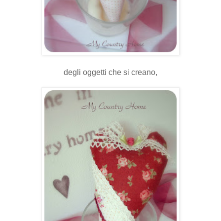
degli oggetti che si creano,