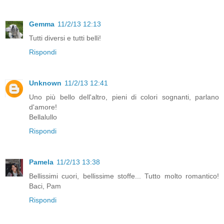
Gemma
11/2/13 12:13
Tutti diversi e tutti belli!
Rispondi
Unknown
11/2/13 12:41
Uno più bello dell'altro, pieni di colori sognanti, parlano
d'amore!
Bellalullo
Rispondi
Pamela
11/2/13 13:38
Bellissimi cuori, bellissime stoffe... Tutto molto romantico!
Baci, Pam
Rispondi