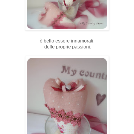
è bello essere innamorati,
delle proprie passioni,