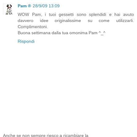
Pam ®
28/9/09 13:09
WOW Pam, i tuoi gessetti sono splendidi e hai avuto
davvero idee originalissime su come utilizzarli.
Complimentoni.
Buona settimana dalla tua omonima Pam ^_^
Rispondi
Anche se non sempre riesco a ricambiare la