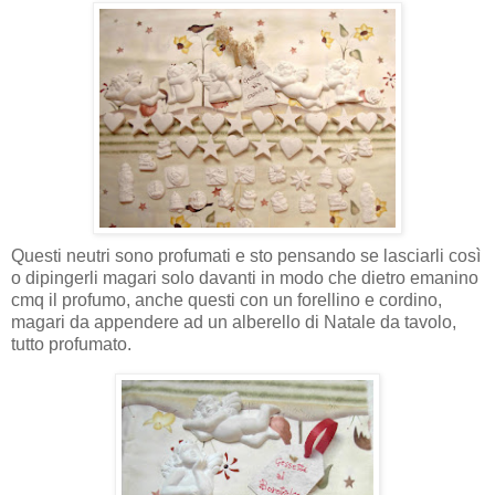
Questi neutri sono profumati e sto pensando se lasciarli così
o dipingerli magari solo davanti in modo che dietro emanino
cmq
il profumo, anche questi con un
forellino
e cordino,
magari da appendere ad un alberello di Natale da tavolo,
tutto profumato.