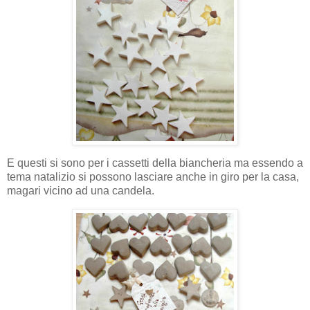
E questi si sono per i cassetti della biancheria ma essendo a
tema natalizio si possono lasciare anche in giro per la casa,
magari vicino ad una candela.