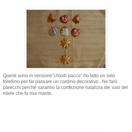
Questi sono in versione"chiudi pacco" ho fatto un solo
forellino
per far passare un cordino decorativo . Ne farò
parecchi
perchè
saranno la confezione natalizia dei vasi del
miele che fa mio marito.