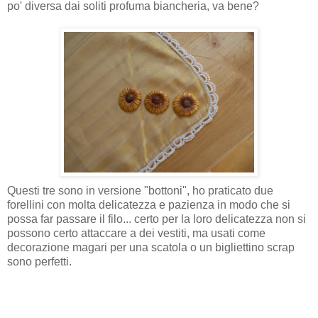
po' diversa dai soliti profuma biancheria, va bene?
Questi tre sono in versione "bottoni", ho praticato due
forellini
con molta delicatezza e pazienza in modo che si
possa far passare il filo... certo per la loro delicatezza non si
possono certo attaccare a dei vestiti, ma usati come
decorazione magari per una scatola o un bigliettino
scrap
sono perfetti.